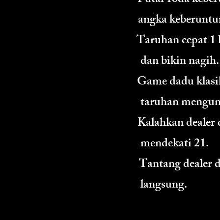
 Putar roda keberuntung
 keberuntungan
er Taruhan cepat 1 kartu – 
bikin nagih.
ame dadu klasik dengan 
an menguntungk
k Kalahkan dealer dengan
dekati 21.
r Tantang dealer dalam 
ngsung.