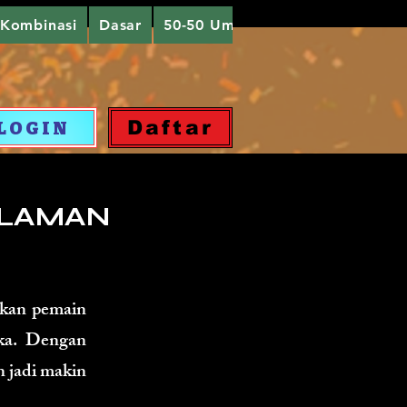
Kombinasi
Dasar
50-50 Umum
50-50 Spesial
Daftar
LOGIN
ALAMAN
nkan pemain
eka. Dengan
n jadi makin