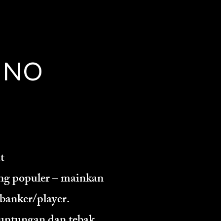
SINO
t
er – mainkan
layer.