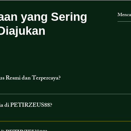
aan yang Sering
Diajukan
 Resmi dan Terpercaya?
 dan terpercaya yang menyediakan layanan permainan slot, live casin
anan terenkripsi dan diawasi oleh tim profesional untuk menjaga k
dia di PETIRZEUS88?
mainan populer: Slot Online (Pragmatic Play, PG Soft, Habanero, dll.
bola, basket, e-sports) Togel 4D Sabung Ayam Live