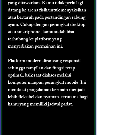
yang ditawarkan. Kamu tidak perlu lagi 
datang ke arena fisik untuk menyaksikan 
atau bertaruh pada pertandingan sabung 
ayam. Cukup dengan perangkat desktop 
atau smartphone, kamu sudah bisa 
terhubung ke platform yang 
menyediakan permainan ini.
Platform modern dirancang responsif 
sehingga tampilan dan fungsi tetap 
optimal, baik saat diakses melalui 
komputer maupun perangkat mobile. Ini 
membuat pengalaman bermain menjadi 
lebih fleksibel dan nyaman, terutama bagi 
kamu yang memiliki jadwal padat.