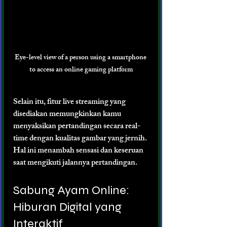
Eye-level view of a person using a smartphone 
to access an online gaming platform
Selain itu, fitur live streaming yang 
disediakan memungkinkan kamu 
menyaksikan pertandingan secara real-
time dengan kualitas gambar yang jernih. 
Hal ini menambah sensasi dan keseruan 
saat mengikuti jalannya pertandingan.
Sabung Ayam Online: 
Hiburan Digital yang 
Interaktif