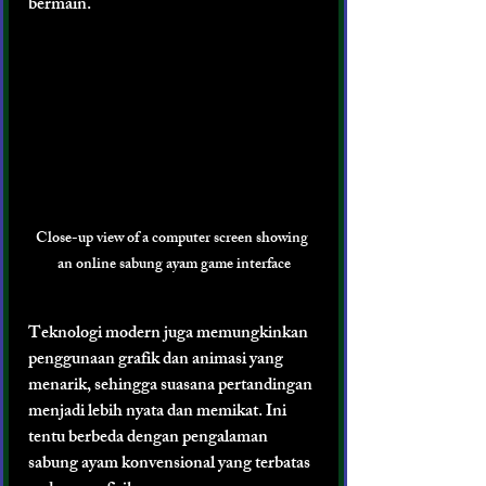
bermain.
Close-up view of a computer screen showing 
an online sabung ayam game interface
Teknologi modern juga memungkinkan 
penggunaan grafik dan animasi yang 
menarik, sehingga suasana pertandingan 
menjadi lebih nyata dan memikat. Ini 
tentu berbeda dengan pengalaman 
sabung ayam konvensional yang terbatas 