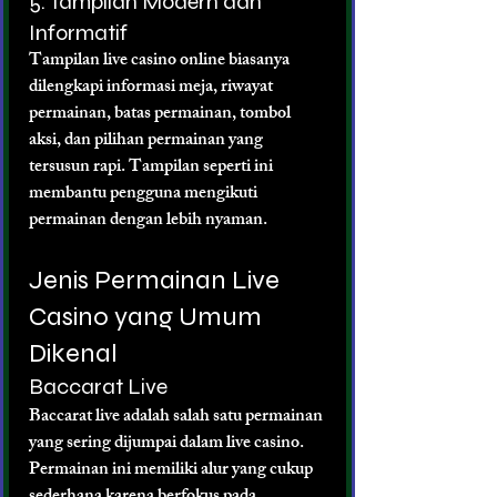
5. Tampilan Modern dan 
Informatif
Tampilan live casino online biasanya 
dilengkapi informasi meja, riwayat 
permainan, batas permainan, tombol 
aksi, dan pilihan permainan yang 
tersusun rapi. Tampilan seperti ini 
membantu pengguna mengikuti 
permainan dengan lebih nyaman.
Jenis Permainan Live 
Casino yang Umum 
Dikenal
Baccarat Live
Baccarat live adalah salah satu permainan 
yang sering dijumpai dalam live casino. 
Permainan ini memiliki alur yang cukup 