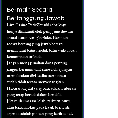
Bermain Secara 
Bertanggung Jawab
Live Casino PetirZeus88
 sebaiknya 
hanya dinikmati oleh pengguna dewasa 
sesuai aturan yang berlaku. Bermain 
secara bertanggung jawab berarti 
memahami batas modal, batas waktu, dan 
kemampuan pribadi.
Jangan menggunakan dana penting, 
jangan bermain saat emosi, dan jangan 
memaksakan diri ketika permainan 
sudah tidak terasa menyenangkan. 
Hiburan digital yang baik adalah hiburan 
yang tetap berada dalam kendali.
Jika mulai merasa lelah, terburu-buru, 
atau terlalu fokus pada hasil, berhenti 
sejenak adalah pilihan yang lebih sehat.