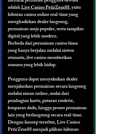
menarik perhatian pengguna dewasa 
adalah 
Live Casino PetirZeus88
, yaitu 
hiburan casino online real-time yang 
menghadirkan dealer langsung, 
permainan meja populer, serta tampilan 
digital yang lebih modern.
Berbeda dari permainan casino biasa 
yang hanya berjalan melalui sistem 
otomatis, live casino memberikan 
suasana yang lebih hidup. 
Pengguna dapat menyaksikan dealer 
menjalankan permainan secara langsung 
melalui siaran online, mulai dari 
pembagian kartu, putaran roulette, 
lemparan dadu, hingga proses permainan 
lain yang berlangsung secara real-time.
Dengan konsep tersebut, 
Live Casino 
PetirZeus88
 menjadi pilihan hiburan 