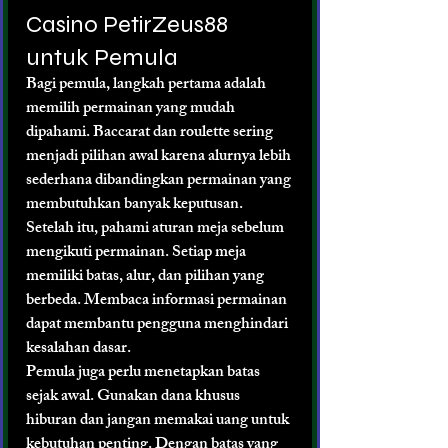
Casino PetirZeus88 
untuk Pemula
Bagi pemula, langkah pertama adalah 
memilih permainan yang mudah 
dipahami. Baccarat dan roulette sering 
menjadi pilihan awal karena alurnya lebih 
sederhana dibandingkan permainan yang 
membutuhkan banyak keputusan.
Setelah itu, pahami aturan meja sebelum 
mengikuti permainan. Setiap meja 
memiliki batas, alur, dan pilihan yang 
berbeda. Membaca informasi permainan 
dapat membantu pengguna menghindari 
kesalahan dasar.
Pemula juga perlu menetapkan batas 
sejak awal. Gunakan dana khusus 
hiburan dan jangan memakai uang untuk 
kebutuhan penting. Dengan batas yang 