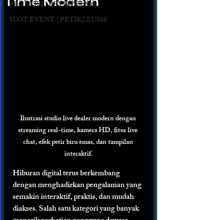
Time Modern
PROMOSI | PETIRZEUS88
SLOT EVENT | PETIRZEUS88
Ilustrasi studio live dealer modern dengan 
streaming real-time, kamera HD, fitur live 
chat, efek petir biru emas, dan tampilan 
interaktif.
Hiburan digital terus berkembang 
dengan menghadirkan pengalaman yang 
semakin interaktif, praktis, dan mudah 
diakses. Salah satu kategori yang banyak 