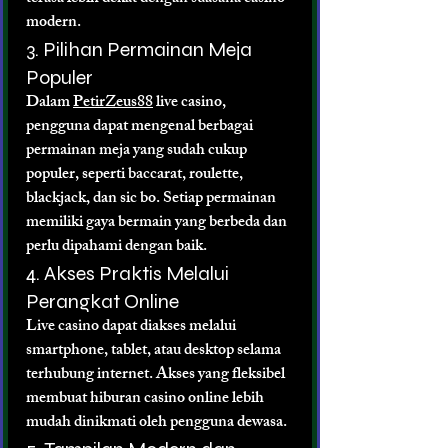
modern.
3. Pilihan Permainan Meja 
Populer
Dalam 
PetirZeus88
 live casino
, 
pengguna dapat mengenal berbagai 
permainan meja yang sudah cukup 
populer, seperti baccarat, roulette, 
blackjack, dan sic bo. Setiap permainan 
memiliki gaya bermain yang berbeda dan 
perlu dipahami dengan baik.
4. Akses Praktis Melalui 
Perangkat Online
Live casino dapat diakses melalui 
smartphone, tablet, atau desktop selama 
terhubung internet. Akses yang fleksibel 
membuat hiburan casino online lebih 
mudah dinikmati oleh pengguna dewasa.