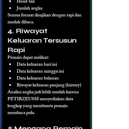
Head-tail
Jumlah angka
Semua format disajikan dengan rapi dan 
mudah dibaca.
4. Riwayat 
Keluaran Tersusun 
Rapi
Pemain dapat melihat:
Data keluaran hari ini
Data keluaran minggu ini
Data keluaran bulanan
Riwayat keluaran panjang (history)
Analisa angka jadi lebih mudah karena 
PETIRZEUS88 menyediakan data 
lengkap yang membantu pemain 
membaca pola.
⭐ Mengapa Pemain 