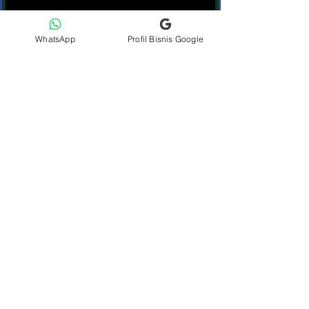
WhatsApp
Profil Bisnis Google
Postingan Terakhir
Lihat Semua