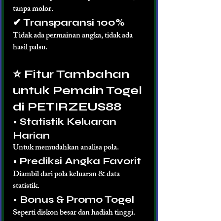
tanpa molor.
✔ Transparansi 100%
Tidak ada permainan angka, tidak ada 
hasil palsu.
⭐ Fitur Tambahan 
untuk Pemain Togel 
di PETIRZEUS88
• Statistik Keluaran 
Harian
Untuk memudahkan analisa pola.
• Prediksi Angka Favorit
Diambil dari pola keluaran & data 
statistik.
• Bonus & Promo Togel
Seperti diskon besar dan hadiah tinggi.