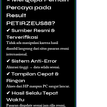
Percaya pada 
Result 
PETIRZEUS88?
✔ Sumber Resmi & 
Terverifikasi
Tidak ada manipulasi karena hasil 
diambil langsung dari situs pasaran resmi 
internasional.
✔ Sistem Anti-Error
Akurasi tinggi → data selalu sesuai.
✔ Tampilan Cepat & 
Ringan
Akses dari HP maupun PC sangat lancar.
✔ Hasil Selalu Tepat 
Waktu
Pasaran diupdate sesuai jam rilis resmi, 