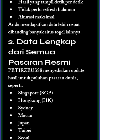
Hasil yang tampil detik per detik
Tidak perlu refresh halaman
Akurasi maksimal
Anda mendapatkan data 
lebih cepat 
dibanding banyak situs togel lainnya.
2. Data Lengkap 
dari Semua 
Pasaran Resmi
PETIRZEUS88 menyediakan update 
hasil untuk puluhan pasaran dunia, 
seperti:
Singapore (SGP)
Hongkong (HK)
Sydney
Macau
Japan
Taipei
Seoul