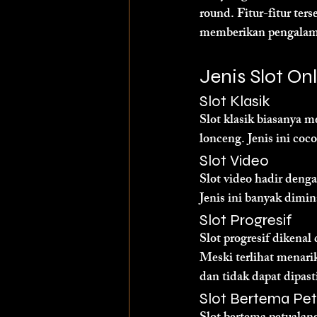
round. Fitur-fitur ter
memberikan pengalam
Jenis Slot O
Slot Klasik
Slot klasik biasanya m
lonceng. Jenis ini co
Slot Video
Slot video hadir denga
Jenis ini banyak dimin
Slot Progresif
Slot progresif dikena
Meski terlihat menari
dan tidak dapat dipast
Slot Bertema Pe