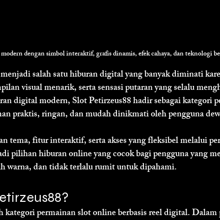
tal modern dengan simbol interaktif, grafis dinamis, efek cahaya, dan teknologi 
menjadi salah satu hiburan digital yang banyak diminati kar
ilan visual menarik, serta sensasi putaran yang selalu mengh
ran digital modern, 
Slot Petirzeus88
 hadir sebagai kategori 
n praktis, ringan, dan mudah dinikmati oleh pengguna dew
 tema, fitur interaktif, serta akses yang fleksibel melalui per
adi pilihan hiburan online yang cocok bagi pengguna yang m
h warna, dan tidak terlalu rumit untuk dipahami.
Petirzeus88?
h kategori permainan slot online berbasis reel digital. Dalam