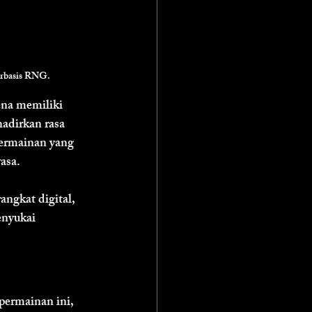
berbasis RNG.
ena memiliki 
adirkan rasa 
permainan yang 
asa.
angkat digital, 
enyukai 
 permainan ini, 