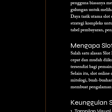
pengguna biasanya mem
gulungan untuk melih
Daya tarik utama slot
strategi kompleks unt
tabel pembayaran, pen
Mengapa Slot
Salah satu alasan 
Slot
cepat dan mudah diiku
tersendiri bagi pemain
Selain itu, slot online
mitologi, buah-buahan
membuat pengalaman 
Keunggulan S
1. Tampilan Visua