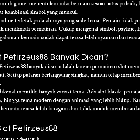
ilih game, menentukan nilai bermain sesuai batas pribadi, 
at kombinasi simbol yang muncul.
 online terletak pada alurnya yang sederhana. Pemain tidak 
uk menikmati permainan. Cukup mengenal simbol, payline, fi
galaman bermain sudah dapat terasa lebih nyaman dan terar
 Petirzeus88 Banyak Dicari?
 Petirzeus88
 banyak dicari adalah karena permainan slot memi
ti. Setiap putaran berlangsung singkat, namun tetap memberi
.
 dikenal memiliki banyak variasi tema. Ada slot klasik, petuala
, hingga tema modern dengan animasi yang lebih hidup. Ban
bermain terasa lebih beragam dan tidak mudah membosank
lot Petirzeus88
l yang Menarik