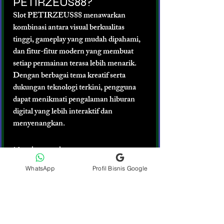
PETIRZEUS88?
Slot PETIRZEUS88 menawarkan 
kombinasi antara visual berkualitas 
tinggi, gameplay yang mudah dipahami, 
dan fitur-fitur modern yang membuat 
setiap permainan terasa lebih menarik. 
Dengan berbagai tema kreatif serta 
dukungan teknologi terkini, pengguna 
dapat menikmati pengalaman hiburan 
digital yang lebih interaktif dan 
menyenangkan.
Kesimpulan
Slot PETIRZEUS88
 merupakan 
WhatsApp
Profil Bisnis Google
platform hiburan digital modern yang 
menghadirkan berbagai permainan slot 
dengan grafis premium, fitur bonus 
inovatif, dan tema yang beragam. 