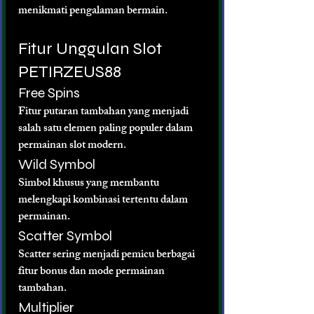
menikmati pengalaman bermain.
Fitur Unggulan Slot 
PETIRZEUS88
Free Spins
Fitur putaran tambahan yang menjadi 
salah satu elemen paling populer dalam 
permainan slot modern.
Wild Symbol
Simbol khusus yang membantu 
melengkapi kombinasi tertentu dalam 
permainan.
Scatter Symbol
Scatter sering menjadi pemicu berbagai 
fitur bonus dan mode permainan 
tambahan.
Multiplier