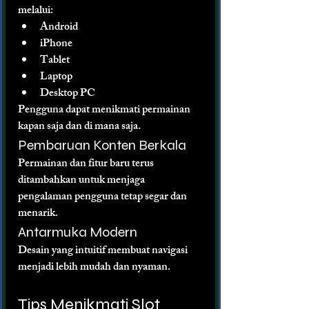
melalui:
Android
iPhone
Tablet
Laptop
Desktop PC
Pengguna dapat menikmati permainan 
kapan saja dan di mana saja.
Pembaruan Konten Berkala
Permainan dan fitur baru terus 
ditambahkan untuk menjaga 
pengalaman pengguna tetap segar dan 
menarik.
Antarmuka Modern
Desain yang intuitif membuat navigasi 
menjadi lebih mudah dan nyaman.
Tips Menikmati Slot 