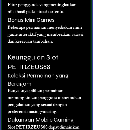
Fitur pengganda yang meningkatkan 
nilai hasil pada situasi tertentu.
Bonus Mini Games
Beberapa permainan menyediakan mini 
game interaktif yang memberikan variasi 
dan keseruan tambahan.
Keunggulan Slot 
PETIRZEUS88
Koleksi Permainan yang 
Beragam
Banyaknya pilihan permainan 
memungkinkan pengguna menemukan 
pengalaman yang sesuai dengan 
preferensi masing-masing.
Dukungan Mobile Gaming
Slot 
PETIRZEUS88
 dapat dimainkan 