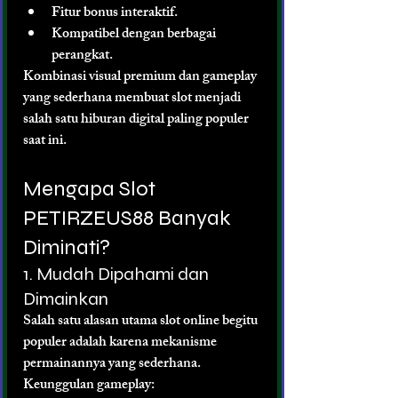
Fitur bonus interaktif.
Kompatibel dengan berbagai 
perangkat.
Kombinasi visual premium dan gameplay 
yang sederhana membuat slot menjadi 
salah satu hiburan digital paling populer 
saat ini.
Mengapa Slot 
PETIRZEUS88 Banyak 
Diminati?
1. Mudah Dipahami dan 
Dimainkan
Salah satu alasan utama slot online begitu 
populer adalah karena mekanisme 
permainannya yang sederhana.
Keunggulan gameplay: