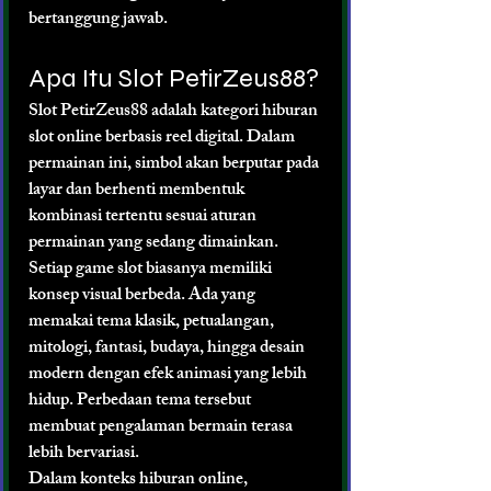
bertanggung jawab.
Apa Itu Slot PetirZeus88?
Slot PetirZeus88
 adalah kategori hiburan 
slot online berbasis reel digital. Dalam 
permainan ini, simbol akan berputar pada 
layar dan berhenti membentuk 
kombinasi tertentu sesuai aturan 
permainan yang sedang dimainkan.
Setiap game slot biasanya memiliki 
konsep visual berbeda. Ada yang 
memakai tema klasik, petualangan, 
mitologi, fantasi, budaya, hingga desain 
modern dengan efek animasi yang lebih 
hidup. Perbedaan tema tersebut 
membuat pengalaman bermain terasa 
lebih bervariasi.
Dalam konteks hiburan online, 