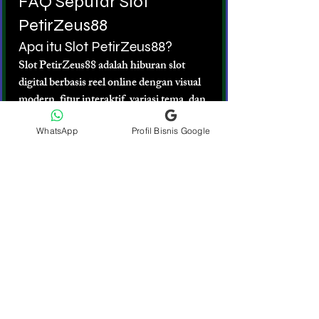
FAQ Seputar Slot 
PetirZeus88
Apa itu Slot PetirZeus88?
Slot PetirZeus88 adalah hiburan slot 
digital berbasis reel online dengan visual 
modern, fitur interaktif, variasi tema, dan 
akses praktis untuk pengguna dewasa.
WhatsApp
Profil Bisnis Google
Apakah Slot PetirZeus88 
cocok untuk pemula?
Ya, slot online cukup mudah dipahami 
oleh pemula selama pengguna membaca 
aturan permainan, memahami simbol, 
dan mengenal fitur dasar terlebih dahulu.
Apa saja fitur yang umum ada 
dalam slot online?
Fitur umum dalam slot online antara lain 
reel digital, simbol permainan, payline, 
wild, scatter, bonus round, multiplier, 