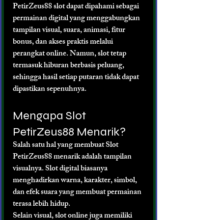
PetirZeus88 slot
 dapat dipahami sebagai 
permainan digital yang menggabungkan 
tampilan visual, suara, animasi, fitur 
bonus, dan akses praktis melalui 
perangkat online. Namun, slot tetap 
termasuk hiburan berbasis peluang, 
sehingga hasil setiap putaran tidak dapat 
dipastikan sepenuhnya.
Mengapa Slot 
PetirZeus88 Menarik?
Salah satu hal yang membuat 
Slot 
PetirZeus88
 menarik adalah tampilan 
visualnya. Slot digital biasanya 
menghadirkan warna, karakter, simbol, 
dan efek suara yang membuat permainan 
terasa lebih hidup.
Selain visual, slot online juga memiliki 