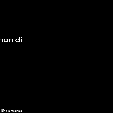
an di 
ihan warna, 