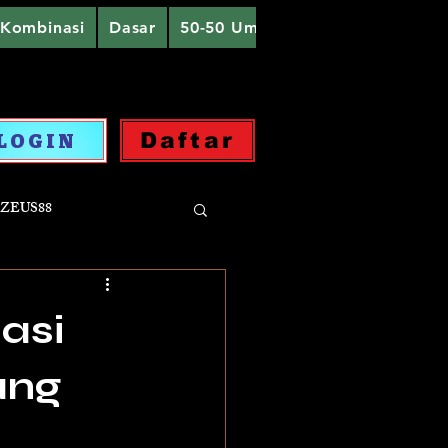
Kombinasi
Dasar
50-50 Umum
50-50 Spesial
Daftar
LOGIN
RZEUS88
asi
ang