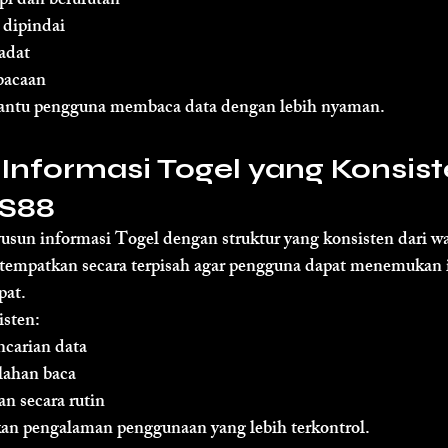
pi dan berurutan
dipindai
adat
bacaan
antu pengguna membaca data dengan lebih nyaman.
 Informasi Togel yang Konsist
S88
 informasi Togel dengan struktur yang konsisten dari wak
ditempatkan secara terpisah agar pengguna dapat menemukan 
pat.
isten:
carian data
lahan baca
 secara rutin
kan pengalaman penggunaan yang lebih terkontrol.