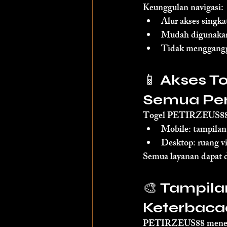
Keunggulan navigasi:
Alur akses singka
Mudah digunakan
Tidak menggangg
📱 
Akses T
Semua Pe
Togel PETIRZEUS88 d
Mobile:
 tampilan
Desktop:
 ruang v
Semua layanan dapat d
🎨 
Tampila
Keterbaca
PETIRZEUS88 menerapk