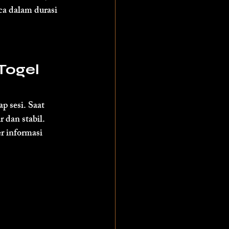
ca dalam durasi 
ogel 
p sesi. Saat 
 dan stabil.
 informasi 