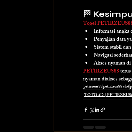
🏁 
Kesimpu
Togel PETIRZEUS8
Informasi angka d
Penyajian data ya
Sistem stabil dan
Navigasi sederha
Akses nyaman di 
PETIRZEUS88
 teru
nyaman diakses sebagai
petirzeus88
petirzeus88 slot
p
TOTO 4D | PETIRZEUS