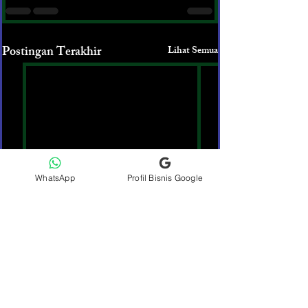
Postingan Terakhir
Lihat Semua
WhatsApp
Profil Bisnis Google