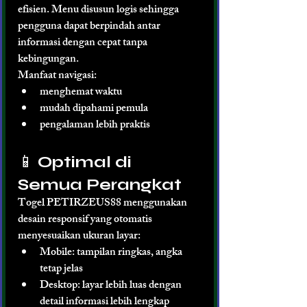
efisien. Menu disusun logis sehingga 
pengguna dapat berpindah antar 
informasi dengan cepat tanpa 
kebingungan.
Manfaat navigasi:
menghemat waktu
mudah dipahami pemula
pengalaman lebih praktis
📱 
Optimal di 
Semua Perangkat
Togel PETIRZEUS88 menggunakan 
desain responsif yang otomatis 
menyesuaikan ukuran layar:
Mobile:
 tampilan ringkas, angka 
tetap jelas
Desktop:
 layar lebih luas dengan 
detail informasi lebih lengkap