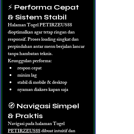
⚡ 
Performa Cepat 
& Sistem Stabil
Halaman Togel PETIRZEUS88 
dioptimalkan agar tetap ringan dan 
responsif. Proses loading singkat dan 
perpindahan antar menu berjalan lancar 
tanpa hambatan teknis.
Keunggulan performa:
respon cepat
minim lag
stabil di mobile & desktop
nyaman diakses kapan saja
🧭 
Navigasi Simpel 
& Praktis
Navigasi pada halaman Togel 
PETIRZEUS88
 dibuat intuitif dan 