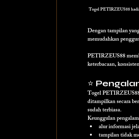
Togel PETIRZEUS88
 had
Dengan tampilan yang
memudahkan pengguna
PETIRZEUS88 memban
keterbacaan, konsisten
⭐ 
Pengalam
Togel PETIRZEUS88 di
ditampilkan secara be
sudah terbiasa.
Keunggulan pengalama
alur informasi jel
tampilan tidak 