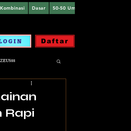
Kombinasi
Dasar
50-50 Umum
50-50 Spesial
Daftar
LOGIN
RZEUS88
ainan
m Rapi