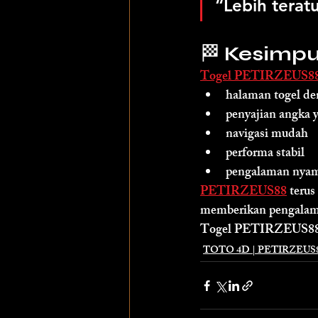
“Lebih terat
🏁 
Kesimpu
Togel PETIRZEUS8
halaman togel de
penyajian angka y
navigasi mudah
performa stabil
pengalaman nyam
PETIRZEUS88
 teru
memberikan pengalaman
Togel PETIRZEUS88 —
TOTO 4D | PETIRZEUS