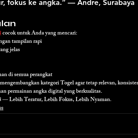
ur, fokus ke angka.” — 
Andre, Surabaya
lan
8
 cocok untuk Anda yang mencari:
ngan tampilan rapi
ang jelas
an di semua perangkat
s mengembangkan kategori Togel agar tetap relevan, konsiste
 permainan angka digital yang berkualitas.
 Lebih Teratur, Lebih Fokus, Lebih Nyaman.
88