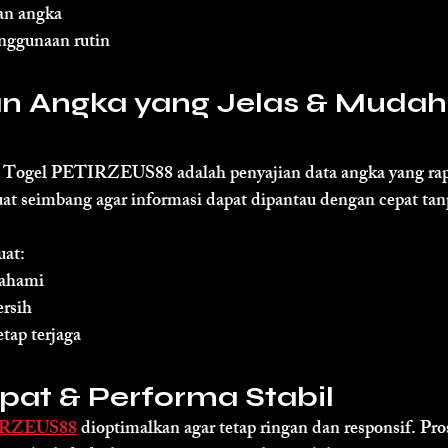
an angka
nggunaan rutin
an Angka yang Jelas & Mudah
n Togel PETIRZEUS88 adalah penyajian data angka yang ra
buat seimbang agar informasi dapat dipantau dengan cepat t
uat:
pahami
ersih
tap terjaga
pat & Performa Stabil
RZEUS88
 dioptimalkan agar tetap ringan dan responsif. Pro