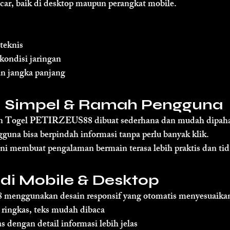
ncar, baik di desktop maupun perangkat mobile.
teknis
 kondisi jaringan
n jangka panjang
i Simpel & Ramah Pengguna
an Togel PETIRZEUS88 dibuat sederhana dan mudah dipah
gguna bisa berpindah informasi tanpa perlu banyak klik.
ini membuat pengalaman bermain terasa lebih praktis dan tida
di Mobile & Desktop
nggunakan desain responsif yang otomatis menyesuaikan 
 ringkas, teks mudah dibaca
uas dengan detail informasi lebih jelas