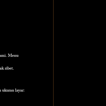
ami. Menu 
k ribet.
ukuran layar: