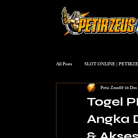
All Posts
SLOT ONLINE | PETIRZE
Petir Zeus88
16 Des
SPORTSBOOK | PETIRZEUS88
Togel 
SLOT EVENT | PETIRZEUS88
Angka D
& Akse