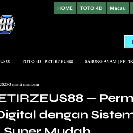
HOME
TOTO 4D
Macau
US88
TOTO 4D | PETIRZEUS88
SABUNG AYAM | PETI
 2025
2 menit membaca
LIVE CASINO | PETIRZEUS88
PROMOSI | PETIRZEUS88
PETIRZEUS88 — Perm
igital dengan Siste
s Super Mudah