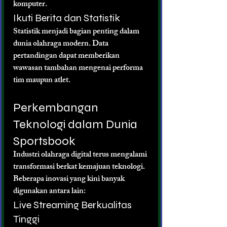
komputer.
Ikuti Berita dan Statistik
Statistik menjadi bagian penting dalam 
dunia olahraga modern. Data 
pertandingan dapat memberikan 
wawasan tambahan mengenai performa 
tim maupun atlet.
Perkembangan 
Teknologi dalam Dunia 
Sportsbook
Industri olahraga digital terus mengalami 
transformasi berkat kemajuan teknologi. 
Beberapa inovasi yang kini banyak 
digunakan antara lain:
Live Streaming Berkualitas 
Tinggi