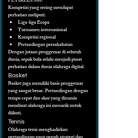
PETIRZEUS88.
Kompetisi yang sering mendapat 
perhatian meliputi:
Liga-liga Eropa
Turnamen internasional
Kompetisi regional
Pertandingan persahabatan
Dengan jutaan penggemar di seluruh 
dunia, sepak bola selalu menjadi pusat 
perhatian dalam dunia olahraga digital.
Basket
Basket juga memiliki basis penggemar 
yang sangat besar. Pertandingan dengan 
tempo cepat dan skor yang dinamis 
membuat olahraga ini menarik untuk 
diikuti.
Tennis
Olahraga tenis menghadirkan 
pertandingan yang penuh strategi dan 