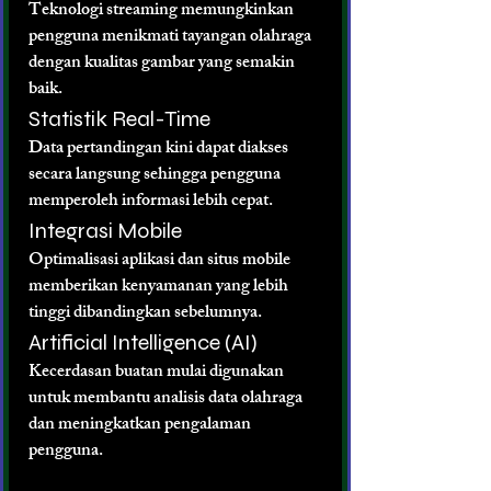
Teknologi streaming memungkinkan 
pengguna menikmati tayangan olahraga 
dengan kualitas gambar yang semakin 
baik.
Statistik Real-Time
Data pertandingan kini dapat diakses 
secara langsung sehingga pengguna 
memperoleh informasi lebih cepat.
Integrasi Mobile
Optimalisasi aplikasi dan situs mobile 
memberikan kenyamanan yang lebih 
tinggi dibandingkan sebelumnya.
Artificial Intelligence (AI)
Kecerdasan buatan mulai digunakan 
untuk membantu analisis data olahraga 
dan meningkatkan pengalaman 
pengguna.