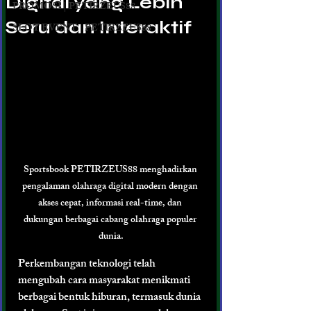
Digital yang Lebih
PROMOSI | PETIRZEUS88
Seru dan Interaktif
SLOT EVENT | PETIRZEUS88
Sportsbook PETIRZEUS88 menghadirkan 
pengalaman olahraga digital modern dengan 
akses cepat, informasi real-time, dan 
dukungan berbagai cabang olahraga populer 
dunia.
Perkembangan teknologi telah 
mengubah cara masyarakat menikmati 
berbagai bentuk hiburan, termasuk dunia 