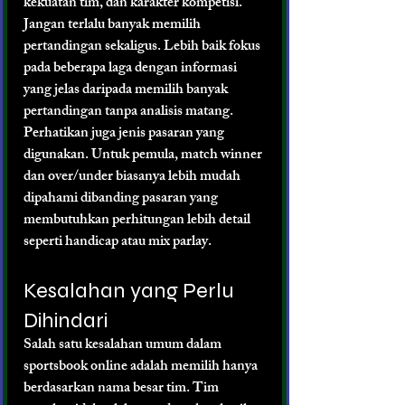
kekuatan tim, dan karakter kompetisi.
Jangan terlalu banyak memilih 
pertandingan sekaligus. Lebih baik fokus 
pada beberapa laga dengan informasi 
yang jelas daripada memilih banyak 
pertandingan tanpa analisis matang.
Perhatikan juga jenis pasaran yang 
digunakan. Untuk pemula, match winner 
dan over/under biasanya lebih mudah 
dipahami dibanding pasaran yang 
membutuhkan perhitungan lebih detail 
seperti handicap atau mix parlay.
Kesalahan yang Perlu 
Dihindari
Salah satu kesalahan umum dalam 
sportsbook online adalah memilih hanya 
berdasarkan nama besar tim. Tim 