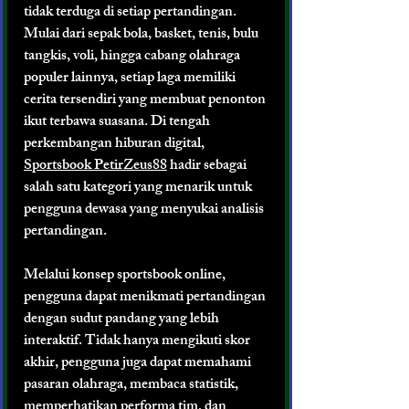
tidak terduga di setiap pertandingan. 
Mulai dari sepak bola, basket, tenis, bulu 
tangkis, voli, hingga cabang olahraga 
populer lainnya, setiap laga memiliki 
cerita tersendiri yang membuat penonton 
ikut terbawa suasana. Di tengah 
perkembangan hiburan digital, 
Sportsbook PetirZeus88
 hadir sebagai 
salah satu kategori yang menarik untuk 
pengguna dewasa yang menyukai analisis 
pertandingan.
Melalui konsep sportsbook online, 
pengguna dapat menikmati pertandingan 
dengan sudut pandang yang lebih 
interaktif. Tidak hanya mengikuti skor 
akhir, pengguna juga dapat memahami 
pasaran olahraga, membaca statistik, 
memperhatikan performa tim, dan 