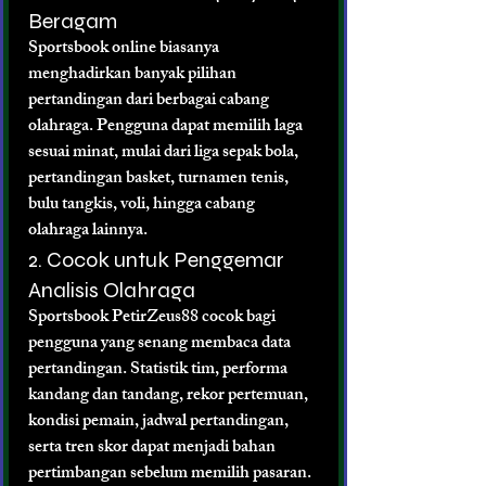
Beragam
Sportsbook online biasanya 
menghadirkan banyak pilihan 
pertandingan dari berbagai cabang 
olahraga. Pengguna dapat memilih laga 
sesuai minat, mulai dari liga sepak bola, 
pertandingan basket, turnamen tenis, 
bulu tangkis, voli, hingga cabang 
olahraga lainnya.
2. Cocok untuk Penggemar 
Analisis Olahraga
Sportsbook PetirZeus88
 cocok bagi 
pengguna yang senang membaca data 
pertandingan. Statistik tim, performa 
kandang dan tandang, rekor pertemuan, 
kondisi pemain, jadwal pertandingan, 
serta tren skor dapat menjadi bahan 
pertimbangan sebelum memilih pasaran.