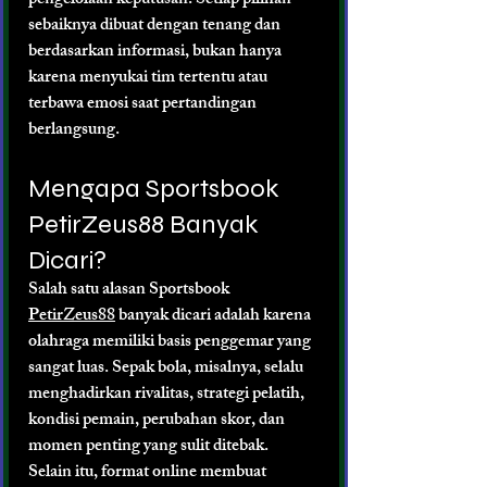
pengelolaan keputusan. Setiap pilihan 
sebaiknya dibuat dengan tenang dan 
berdasarkan informasi, bukan hanya 
karena menyukai tim tertentu atau 
terbawa emosi saat pertandingan 
berlangsung.
Mengapa Sportsbook 
PetirZeus88 Banyak 
Dicari?
Salah satu alasan 
Sportsbook 
PetirZeus88
 banyak dicari adalah karena 
olahraga memiliki basis penggemar yang 
sangat luas. Sepak bola, misalnya, selalu 
menghadirkan rivalitas, strategi pelatih, 
kondisi pemain, perubahan skor, dan 
momen penting yang sulit ditebak.
Selain itu, format online membuat 